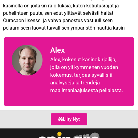
kasinolla on joitakin rajoituksia, kuten kotiutusrajat ja
puhelintuen puute, sen edut ylittävät selvästi haitat.
Curacaon lisenssi ja vahva panostus vastuulliseen
pelaamiseen luovat turvallisen ympäristön nauttia kasin
Alex
Alex, kokenut kasinokirjailija,
jolla on yli kymmenen vuoden
kokemus, tarjoaa syvällisiä
analyysejä ja trendejä
maailmanlaajuisesta pelialasta.
Liity Nyt