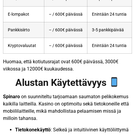
E-lompakot
– / 600€ päivässä
Enintään 24 tuntia
Pankkisiirto
– / 600€ päivässä
3-5 pankkipäivää
Kryptovaluutat
– / 600€ päivässä
Enintään 24 tuntia
Huomaa, että kotiutusrajat ovat 600€ päivässä, 3000€
viikossa ja 12000€ kuukaudessa.
Alustan Käytettävyys
Spinaro
on suunniteltu tarjoamaan saumaton pelikokemus
kaikilla laitteilla. Kasino on optimoitu sekä tietokoneille että
mobiililaitteille, mikä mahdollistaa pelaamisen missä ja
milloin tahansa.
Tietokonekäyttö
: Selkeä ja intuitiivinen käyttöliittymä