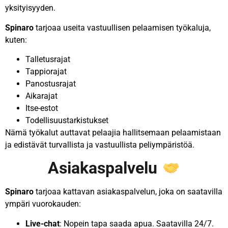
yksityisyyden.
Spinaro
tarjoaa useita vastuullisen pelaamisen työkaluja,
kuten:
Talletusrajat
Tappiorajat
Panostusrajat
Aikarajat
Itse-estot
Todellisuustarkistukset
Nämä työkalut auttavat pelaajia hallitsemaan pelaamistaan
ja edistävät turvallista ja vastuullista peliympäristöä.
Asiakaspalvelu
Spinaro
tarjoaa kattavan asiakaspalvelun, joka on saatavilla
ympäri vuorokauden:
Live-chat
: Nopein tapa saada apua. Saatavilla 24/7.