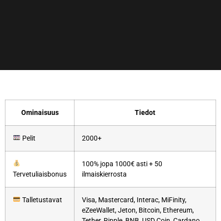
Ominaisuus
Tiedot
Pelit
2000+
100% jopa 1000€ asti + 50
Tervetuliaisbonus
ilmaiskierrosta
Talletustavat
Visa, Mastercard, Interac, MiFinity,
eZeeWallet, Jeton, Bitcoin, Ethereum,
Tether, Ripple, BNB, USD Coin, Cardano,