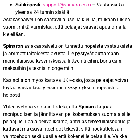
Sähköposti
:
support@spinaro.com
– Vastausaika
yleensä 24 tunnin sisällä.
Asiakaspalvelu on saatavilla useilla kielillä, mukaan lukien
suomi, mikä varmistaa, että pelaajat saavat apua omalla
kielellään.
Spinaron
asiakaspalvelu on tunnettu nopeista vastauksista
ja ammattitaitoisesta avusta. He pystyvät auttamaan
monenlaisissa kysymyksissä liittyen tileihin, bonuksiin,
maksuihin ja teknisiin ongelmiin.
Kasinolla on myös kattava UKK-osio, josta pelaajat voivat
löytää vastauksia yleisimpiin kysymyksiin nopeasti ja
helposti.
Yhteenvetona voidaan todeta, että
Spinaro
tarjoaa
monipuolisen ja jännittävän pelikokemuksen suomalaisille
pelaajille. Laaja pelivalikoima, antelias tervetuliaisbonus ja
kattavat maksuvaihtoehdot tekevät siitä houkuttelevan
vaihtoehdon sekä uusille että kokeneille pelaajille. Vaikka