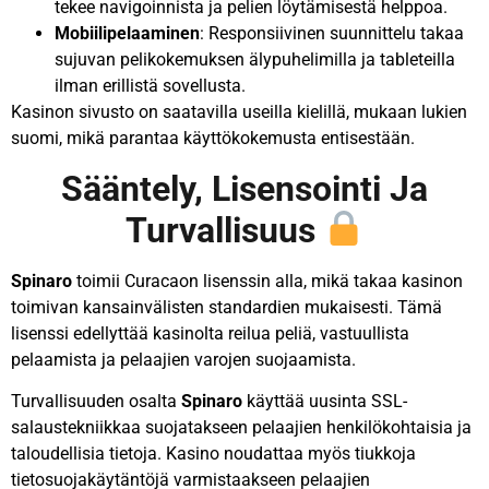
tekee navigoinnista ja pelien löytämisestä helppoa.
Mobiilipelaaminen
: Responsiivinen suunnittelu takaa
sujuvan pelikokemuksen älypuhelimilla ja tableteilla
ilman erillistä sovellusta.
Kasinon sivusto on saatavilla useilla kielillä, mukaan lukien
suomi, mikä parantaa käyttökokemusta entisestään.
Sääntely, Lisensointi Ja
Turvallisuus
Spinaro
toimii Curacaon lisenssin alla, mikä takaa kasinon
toimivan kansainvälisten standardien mukaisesti. Tämä
lisenssi edellyttää kasinolta reilua peliä, vastuullista
pelaamista ja pelaajien varojen suojaamista.
Turvallisuuden osalta
Spinaro
käyttää uusinta SSL-
salaustekniikkaa suojatakseen pelaajien henkilökohtaisia ja
taloudellisia tietoja. Kasino noudattaa myös tiukkoja
tietosuojakäytäntöjä varmistaakseen pelaajien