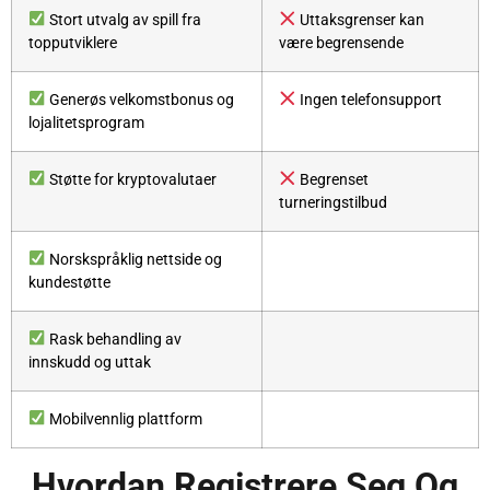
Stort utvalg av spill fra
Uttaksgrenser kan
topputviklere
være begrensende
Generøs velkomstbonus og
Ingen telefonsupport
lojalitetsprogram
Støtte for kryptovalutaer
Begrenset
turneringstilbud
Norskspråklig nettside og
kundestøtte
Rask behandling av
innskudd og uttak
Mobilvennlig plattform
Hvordan Registrere Seg Og