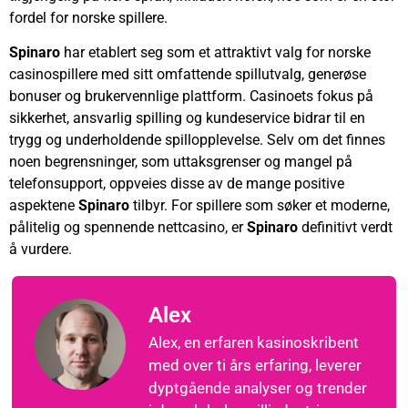
fordel for norske spillere.
Spinaro
har etablert seg som et attraktivt valg for norske
casinospillere med sitt omfattende spillutvalg, generøse
bonuser og brukervennlige plattform. Casinoets fokus på
sikkerhet, ansvarlig spilling og kundeservice bidrar til en
trygg og underholdende spillopplevelse. Selv om det finnes
noen begrensninger, som uttaksgrenser og mangel på
telefonsupport, oppveies disse av de mange positive
aspektene
Spinaro
tilbyr. For spillere som søker et moderne,
pålitelig og spennende nettcasino, er
Spinaro
definitivt verdt
å vurdere.
Alex
Alex, en erfaren kasinoskribent
med over ti års erfaring, leverer
dyptgående analyser og trender