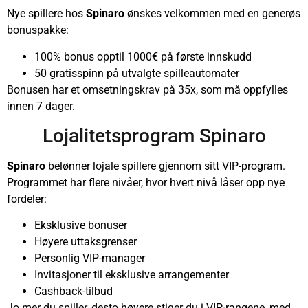
Nye spillere hos
Spinaro
ønskes velkommen med en generøs
bonuspakke:
100% bonus opptil 1000€ på første innskudd
50 gratisspinn på utvalgte spilleautomater
Bonusen har et omsetningskrav på 35x, som må oppfylles
innen 7 dager.
Lojalitetsprogram Spinaro
Spinaro
belønner lojale spillere gjennom sitt VIP-program.
Programmet har flere nivåer, hvor hvert nivå låser opp nye
fordeler:
Eksklusive bonuser
Høyere uttaksgrenser
Personlig VIP-manager
Invitasjoner til eksklusive arrangementer
Cashback-tilbud
Jo mer du spiller, desto høyere stiger du i VIP-rangene, med