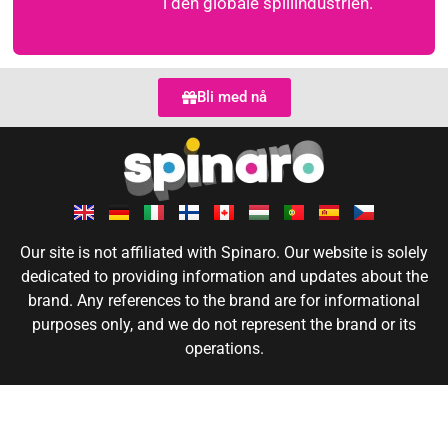
i den globale spillindustrien.
Bli med nå
Our site is not affiliated with Spinaro. Our website is solely
dedicated to providing information and updates about the
brand. Any references to the brand are for informational
purposes only, and we do not represent the brand or its
operations.