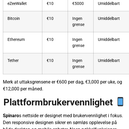
eZeeWallet
€10
€5000
Umiddelbart
Bitcoin
€10
Ingen
Umiddelbart
grense
Ethereum
€10
Ingen
Umiddelbart
grense
Tether
€10
Ingen
Umiddelbart
grense
Merk at uttaksgrensene er €600 per dag, €3,000 per uke, og
€12,000 per måned.
Plattformbrukervennlighet
Spinaro
s nettside er designet med brukervennlighet i fokus.
Den responsive designen sikrer en sømløs opplevelse på