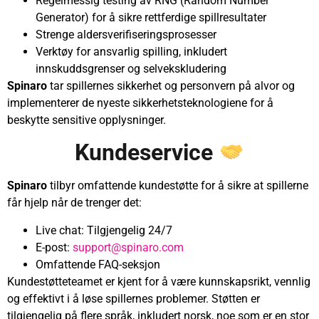
Regelmessig testing av RNG (Random Number
Generator) for å sikre rettferdige spillresultater
Strenge aldersverifiseringsprosesser
Verktøy for ansvarlig spilling, inkludert
innskuddsgrenser og selvekskludering
Spinaro
tar spillernes sikkerhet og personvern på alvor og
implementerer de nyeste sikkerhetsteknologiene for å
beskytte sensitive opplysninger.
Kundeservice
Spinaro
tilbyr omfattende kundestøtte for å sikre at spillerne
får hjelp når de trenger det:
Live chat: Tilgjengelig 24/7
E-post:
support@spinaro.com
Omfattende FAQ-seksjon
Kundestøtteteamet er kjent for å være kunnskapsrikt, vennlig
og effektivt i å løse spillernes problemer. Støtten er
tilgjengelig på flere språk, inkludert norsk, noe som er en stor